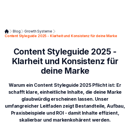
Blog
Growth Systeme
Content Styleguide 2025 - Klarheit und Konsistenz für deine Marke
Content Styleguide 2025 -
Klarheit und Konsistenz für
deine Marke
Warum ein Content Styleguide 2025 Pflicht ist: Er
schafft klare, einheitliche Inhalte, die deine Marke
glaubwürdig erscheinen lassen. Unser
umfangreicher Leitfaden zeigt Bestandteile, Aufbau,
Praxisbeispiele und ROI - damit Inhalte effizient,
skalierbar und markenkohärent werden.