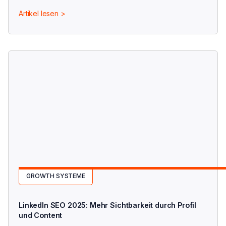
Umsetzung startest.
Artikel lesen >
GROWTH SYSTEME
LinkedIn SEO 2025: Mehr Sichtbarkeit durch Profil
und Content