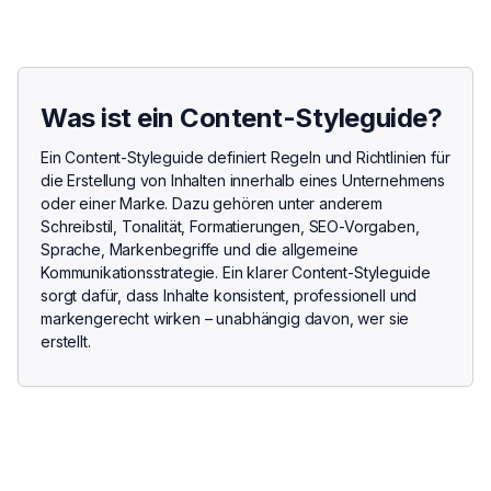
Was ist ein Content-Styleguide?
Ein Content-Styleguide definiert Regeln und Richtlinien für
die Erstellung von Inhalten innerhalb eines Unternehmens
oder einer Marke. Dazu gehören unter anderem
Schreibstil, Tonalität, Formatierungen, SEO-Vorgaben,
Sprache, Markenbegriffe und die allgemeine
Kommunikationsstrategie. Ein klarer Content-Styleguide
sorgt dafür, dass Inhalte konsistent, professionell und
markengerecht wirken – unabhängig davon, wer sie
erstellt.