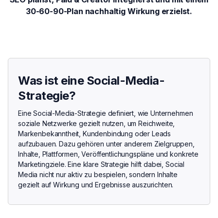
30-60-90-Plan nachhaltig Wirkung erzielst.
Was ist eine Social-Media-
Strategie?
Eine Social-Media-Strategie definiert, wie Unternehmen
soziale Netzwerke gezielt nutzen, um Reichweite,
Markenbekanntheit, Kundenbindung oder Leads
aufzubauen. Dazu gehören unter anderem Zielgruppen,
Inhalte, Plattformen, Veröffentlichungspläne und konkrete
Marketingziele. Eine klare Strategie hilft dabei, Social
Media nicht nur aktiv zu bespielen, sondern Inhalte
gezielt auf Wirkung und Ergebnisse auszurichten.