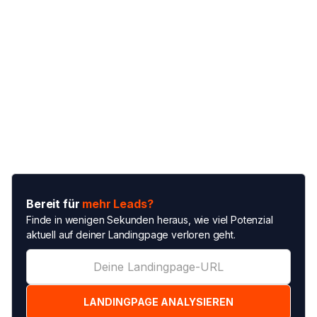
Bereit für
mehr Leads?
Finde in wenigen Sekunden heraus, wie viel Potenzial
aktuell auf deiner Landingpage verloren geht.