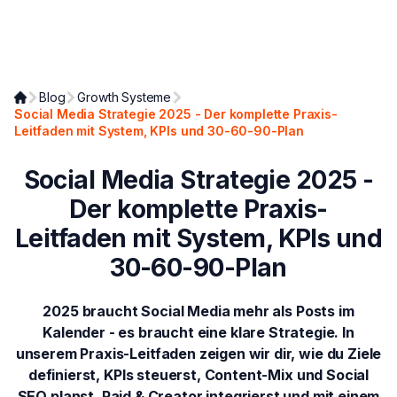
Blog
Growth Systeme
Social Media Strategie 2025 - Der komplette Praxis-
Leitfaden mit System, KPIs und 30-60-90-Plan
Social Media Strategie 2025 -
Der komplette Praxis-
Leitfaden mit System, KPIs und
30-60-90-Plan
2025 braucht Social Media mehr als Posts im
Kalender - es braucht eine klare Strategie. In
unserem Praxis-Leitfaden zeigen wir dir, wie du Ziele
definierst, KPIs steuerst, Content-Mix und Social
SEO planst, Paid & Creator integrierst und mit einem