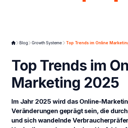
Page Analyzer
Growth Syst
Blog
Growth Systeme
Top Trends im Online Marketi
Top Trends im On
Marketing 2025
Im Jahr 2025 wird das Online-Marketin
Veränderungen geprägt sein, die durch
und sich wandelnde Verbraucherpräfe