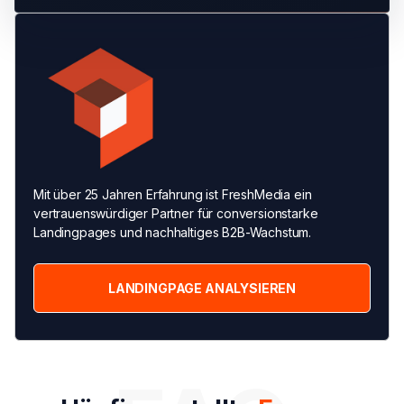
Mit über 25 Jahren Erfahrung ist FreshMedia ein
vertrauenswürdiger Partner für conversionstarke
Landingpages und nachhaltiges B2B-Wachstum.
LANDINGPAGE ANALYSIEREN