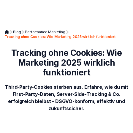
Blog
Performance Marketing
Tracking ohne Cookies: Wie Marketing 2025 wirklich funktioniert
Tracking ohne Cookies: Wie
Marketing 2025 wirklich
funktioniert
Third-Party-Cookies sterben aus. Erfahre, wie du mit
First-Party-Daten, Server-Side-Tracking & Co.
erfolgreich bleibst - DSGVO-konform, effektiv und
zukunftssicher.