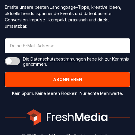
Erhalte unsere besten Landingpage-Tipps, kreative Ideen,
aktuelleTrends, spannende Events und datenbasierte
Conversion-Impulse -kompakt, praxisnah und direkt
umsetzbar.
Die
Datenschutzbestimmungen
habe ich zur Kenntnis
genommen.
Kein Spam. Keine leeren Floskeln. Nur echte Mehrwerte.