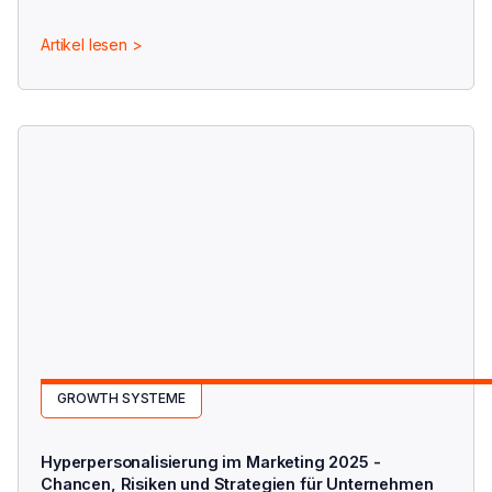
andere...
Artikel lesen >
GROWTH SYSTEME
Hyperpersonalisierung im Marketing 2025 -
Chancen, Risiken und Strategien für Unternehmen