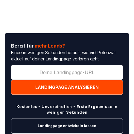
Bereit für
mehr Leads?
Finde in wenigen Sekunden heraus, wie viel Potenzial
aktuell auf deiner Landingpage verloren geht.
Kostenlos • Unverbindlich • Erste Ergebnisse in
wenigen Sekunden
Landingpage entwickeln lassen