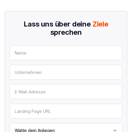
Lass uns über deine
Ziele
sprechen