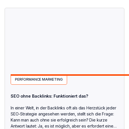
PERFORMANCE MARKETING
SEO ohne Backlinks: Funktioniert das?
In einer Welt, in der Backlinks oft als das Herzstück jeder
SEO-Strategie angesehen werden, stellt sich die Frage:
Kann man auch ohne sie erfolgreich sein? Die kurze
Antwort lautet: Ja, es ist möglich, aber es erfordert eine