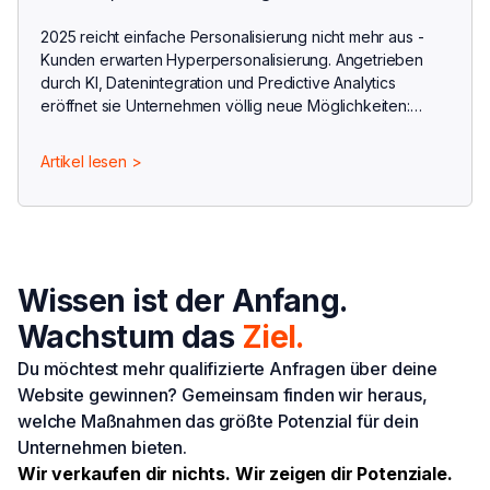
2025 reicht einfache Personalisierung nicht mehr aus -
Kunden erwarten Hyperpersonalisierung. Angetrieben
durch KI, Datenintegration und Predictive Analytics
eröffnet sie Unternehmen völlig neue Möglichkeiten:
individuellere Angebote, höhere Conversion Rates und
engere Kundenbindung.
Artikel lesen >
Wissen ist der Anfang.
Wachstum das
Ziel.
Du möchtest mehr qualifizierte Anfragen über deine
Website gewinnen? Gemeinsam finden wir heraus,
welche Maßnahmen das größte Potenzial für dein
Unternehmen bieten.
Wir verkaufen dir nichts. Wir zeigen dir Potenziale.