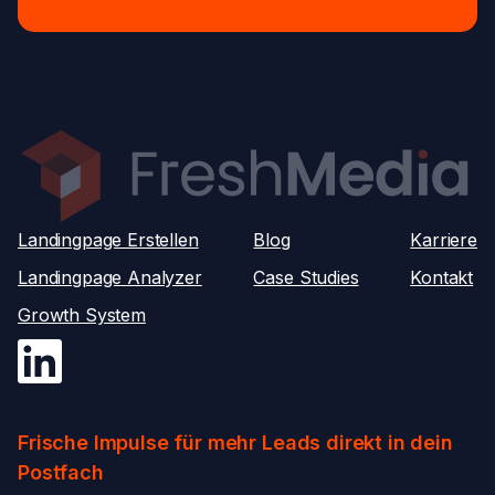
Landingpage Erstellen
Blog
Karriere
Landingpage Analyzer
Case Studies
Kontakt
Growth System
Frische Impulse für mehr Leads direkt in dein
Postfach