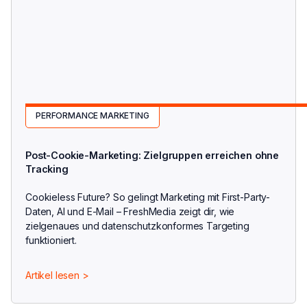
PERFORMANCE MARKETING
Post-Cookie-Marketing: Zielgruppen erreichen ohne
Tracking
Cookieless Future? So gelingt Marketing mit First-Party-
Daten, AI und E-Mail – FreshMedia zeigt dir, wie
zielgenaues und datenschutzkonformes Targeting
funktioniert.
Artikel lesen >