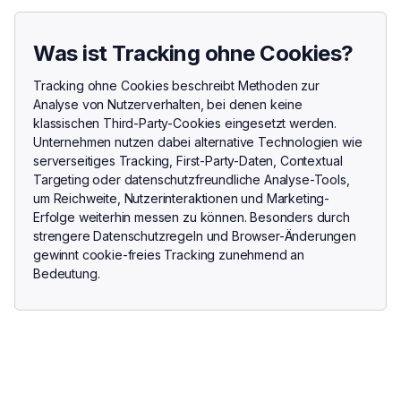
Was ist Tracking ohne Cookies?
Tracking ohne Cookies beschreibt Methoden zur
Analyse von Nutzerverhalten, bei denen keine
klassischen Third-Party-Cookies eingesetzt werden.
Unternehmen nutzen dabei alternative Technologien wie
serverseitiges Tracking, First-Party-Daten, Contextual
Targeting oder datenschutzfreundliche Analyse-Tools,
um Reichweite, Nutzerinteraktionen und Marketing-
Erfolge weiterhin messen zu können. Besonders durch
strengere Datenschutzregeln und Browser-Änderungen
gewinnt cookie-freies Tracking zunehmend an
Bedeutung.