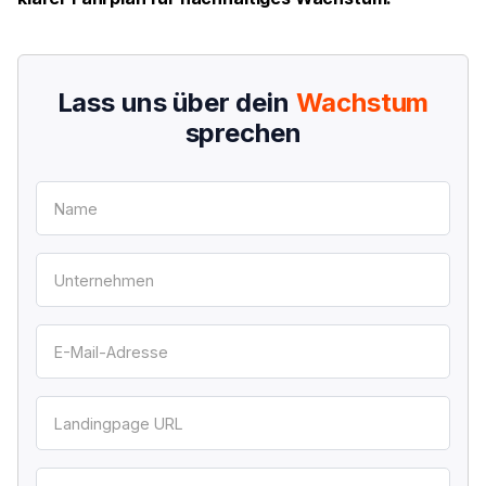
Lass uns über dein
Wachstum
sprechen