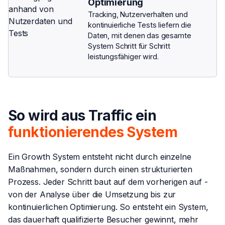
Optimierung
Tracking, Nutzerverhalten und
kontinuierliche Tests liefern die
Daten, mit denen das gesamte
System Schritt für Schritt
leistungsfähiger wird.
So wird aus Traffic ein
funktionierendes System
Ein Growth System entsteht nicht durch einzelne
Maßnahmen, sondern durch einen strukturierten
Prozess. Jeder Schritt baut auf dem vorherigen auf -
von der Analyse über die Umsetzung bis zur
kontinuierlichen Optimierung. So entsteht ein System,
das dauerhaft qualifizierte Besucher gewinnt, mehr