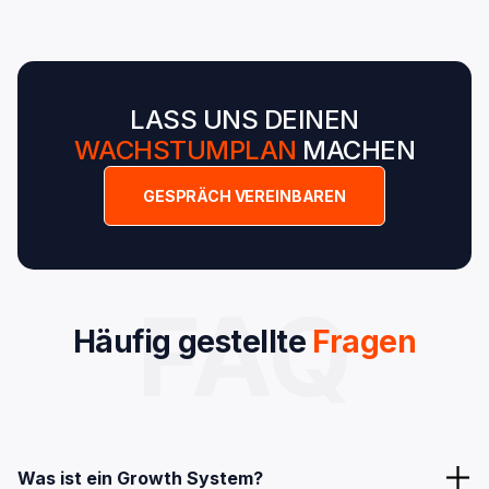
LASS UNS DEINEN
WACHSTUMPLAN
MACHEN
GESPRÄCH VEREINBAREN
FAQ
Häufig gestellte
Fragen
Was ist ein Growth System?