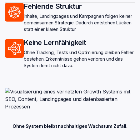
Fehlende Struktur
Inhalte, Landingpages und Kampagnen folgen keiner
gemeinsamen Strategie. Dadurch entstehen Lücken
statt einer klaren Struktur.
Keine Lernfähigkeit
Ohne Tracking, Tests und Optimierung bleiben Fehler
bestehen. Erkenntnisse gehen verloren und das
System lernt nicht dazu.
Ohne System bleibt nachhaltiges Wachstum Zufall.