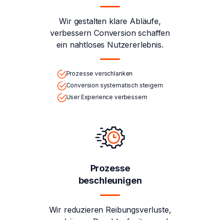
Wir gestalten klare Abläufe,
verbessern Conversion schaffen
ein nahtloses Nutzererlebnis.
Prozesse verschlanken
Conversion systematisch steigern
User Experience verbessern
Prozesse
beschleunigen
Wir reduzieren Reibungsverluste,