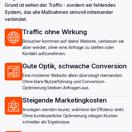
Grund ist selten der Traffic - sondern ein fehlendes
System, das alle Maßnahmen sinnvoll miteinander
verbindet.
Traffic ohne Wirkung
Besucher kommen auf deine Website, verlassen sie
aber wieder, ohne eine Anfrage zu stellen oder
Kontakt aufzunehmen.
Gute Optik, schwache Conversion
Eine moderne Website allein überzeugt niemanden.
Ohne klare Nutzerführung und Conversion-
Optimierung bleiben Anfragen aus.
Steigende Marketingkosten
Anzeigen werden teurer, während die Effizienz sinkt.
Ohne kontinuierliche Optimierung steigen Kosten
schneller als Ergebnisse.