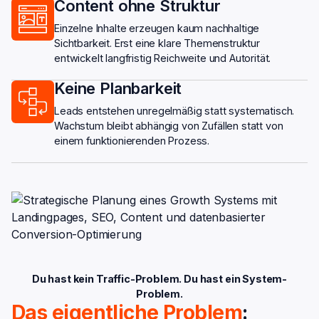
Content ohne Struktur
Einzelne Inhalte erzeugen kaum nachhaltige
Sichtbarkeit. Erst eine klare Themenstruktur
entwickelt langfristig Reichweite und Autorität.
Keine Planbarkeit
Leads entstehen unregelmäßig statt systematisch.
Wachstum bleibt abhängig von Zufällen statt von
einem funktionierenden Prozess.
Du hast kein Traffic-Problem. Du hast ein System-
Problem.
Das eigentliche Problem
: