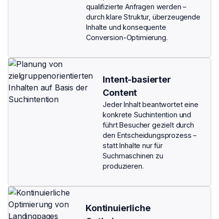
qualifizierte Anfragen werden –
durch klare Struktur, überzeugende
Inhalte und konsequente
Conversion-Optimierung.
Intent-basierter
Content
Jeder Inhalt beantwortet eine
konkrete Suchintention und
führt Besucher gezielt durch
den Entscheidungsprozess –
statt Inhalte nur für
Suchmaschinen zu
produzieren.
Kontinuierliche