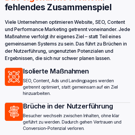
fehlendes Zusammenspiel
Viele Unternehmen optimieren Website, SEO, Content
und Performance Marketing getrennt voneinander. Jede
Maßnahme verfolgt ihr eigenes Ziel – statt Teil eines
gemeinsamen Systems zu sein. Das führt zu Brüchen in
der Nutzerführung, ungenutzten Potenzialen und
Ergebnissen, die sich nur schwer planen lassen.
Isolierte Maßnahmen
SEO, Content, Ads und Landingpages werden
getrennt optimiert, statt gemeinsam auf ein Ziel
hinzuarbeiten.
Brüche in der Nutzerführung
Besucher wechseln zwischen Inhalten, ohne klar
geführt zu werden. Dadurch gehen Vertrauen und
Conversion-Potenzial verloren.