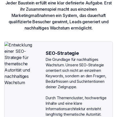
Jeder Baustein erfüllt eine klar definierte Aufgabe. Erst
ihr Zusammenspiel macht aus einzelnen
Marketingmaßnahmen ein System, das dauerhaft
qualifizierte Besucher gewinnt, Leads generiert und
nachhaltiges Wachstum ermöglicht.
SEO-Strategie
Die Grundlage für nachhaltiges
Wachstum. Unsere SEO-Strategie
orientiert sich nicht an einzelnen
Keywords, sondern an den Fragen,
Bedürfnissen und Suchintentionen
deiner Zielgruppe.
Durch Themencluster, hochwertige
Inhalte und eine klare
Informationsarchitektur entsteht
langfristig thematische Autorität.