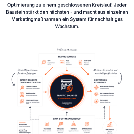
Optimierung zu einem geschlossenen Kreislauf. Jeder
Baustein stärkt den nächsten - und macht aus einzelnen
Marketingmaßnahmen ein System für nachhaltiges
Wachstum.