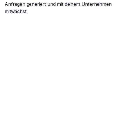
Anfragen generiert und mit deinem Unternehmen
mitwächst.