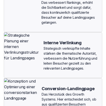
Das verbessert Rankings, erhöht
die Sichtbarkeit und sorgt dafür,
dass kontinuierlich qualifizierte
Besucher auf deine Landingpages
gelangen.
Interne Verlinkung
Strategisch verknüpfte Inhalte
stärken die thematische Autorität,
verbessern die Nutzerführung und
leiten Besucher gezielt zu den
relevanten Landingpages.
Conversion-Landingpage
Das Herzstück des Growth
Systems. Hier entscheidet sich, ob
aus qualifizierten Besuchern