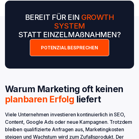
BEREIT FÜR EIN
GROWTH
SYSTEM
STATT EINZELMAßNAHMEN?
POTENZIAL BESPRECHEN
Warum Marketing oft keinen
planbaren
Erfolg
liefert
Viele Unternehmen investieren kontinuierlich in SEO,
Content, Google Ads oder neue Kampagnen. Trotzdem
bleiben qualifizierte Anfragen aus, Marketingkosten
steigen und Wachstum wird zum Zufallsprodukt. Der