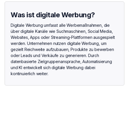
Was ist digitale Werbung?
Digitale Werbung umfasst alle Werbemaßnahmen, die
über digitale Kanäle wie Suchmaschinen, Social Media,
Websites, Apps oder Streaming-Plattformen ausgespielt
werden. Unternehmen nutzen digitale Werbung, um
gezielt Reichweite aufzubauen, Produkte zu bewerben
oder Leads und Verkäufe zu generieren. Durch
datenbasierte Zielgruppenansprache, Automatisierung
und KI entwickelt sich digitale Werbung dabei
kontinuierlich weiter.