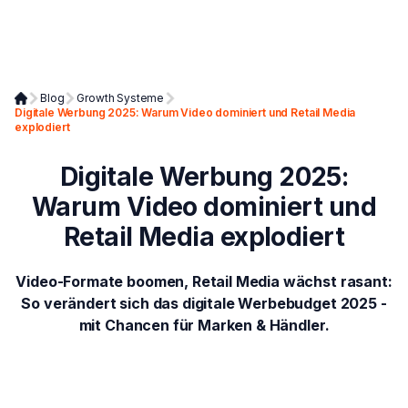
Blog
Growth Systeme
Digitale Werbung 2025: Warum Video dominiert und Retail Media
explodiert
Digitale Werbung 2025:
Warum Video dominiert und
Retail Media explodiert
Video-Formate boomen, Retail Media wächst rasant:
So verändert sich das digitale Werbebudget 2025 -
mit Chancen für Marken & Händler.