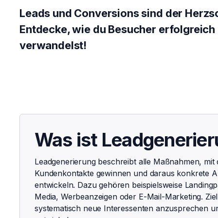
Leads und Conversions sind der Herzs
Entdecke, wie du Besucher erfolgreich
verwandelst!
Was ist Leadgenerie
Leadgenerierung beschreibt alle Maßnahmen, mit
Kundenkontakte gewinnen und daraus konkrete A
entwickeln. Dazu gehören beispielsweise Landingp
Media, Werbeanzeigen oder E-Mail-Marketing. Ziel 
systematisch neue Interessenten anzusprechen und