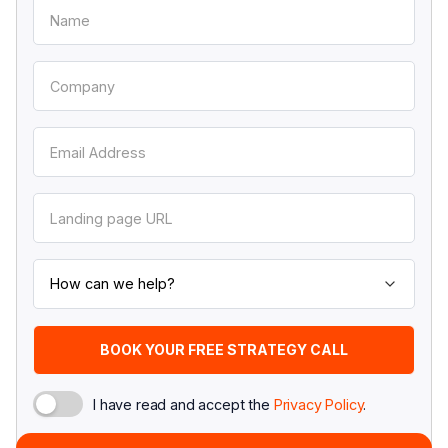
I have read and accept the
Privacy Policy
.