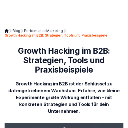
Blog
Performance Marketing
Growth Hacking im B2B: Strategien, Tools und Praxisbeispiele
Growth Hacking im B2B:
Strategien, Tools und
Praxisbeispiele
Growth Hacking im B2B ist der Schlüssel zu
datengetriebenem Wachstum. Erfahre, wie kleine
Experimente große Wirkung entfalten - mit
konkreten Strategien und Tools für dein
Unternehmen.