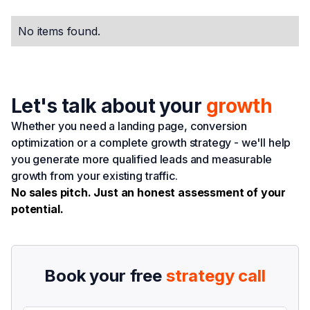
No items found.
Let's talk about your
growth
Whether you need a landing page, conversion
optimization or a complete growth strategy - we'll help
you generate more qualified leads and measurable
growth from your existing traffic.
No sales pitch. Just an honest assessment of your
potential.
Book your free
strategy call