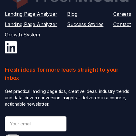
Landing Page Analyzer
Blog
Careers
Landing Page Analyzer
Success Stories
Contact
Growth System
Fresh ideas for more leads straight to your
inbox
Get practical landing page tips, creative ideas, industry trends
and data-driven conversion insights - delivered in a concise,
actionable newsletter.