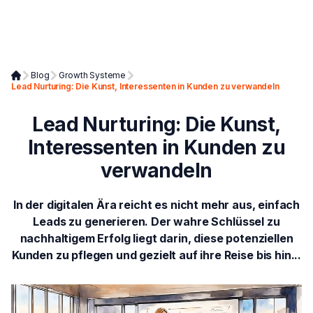
Blog
Growth Systeme
Lead Nurturing: Die Kunst, Interessenten in Kunden zu verwandeln
Lead Nurturing: Die Kunst,
Interessenten in Kunden zu
verwandeln
In der digitalen Ära reicht es nicht mehr aus, einfach
Leads zu generieren. Der wahre Schlüssel zu
nachhaltigem Erfolg liegt darin, diese potenziellen
Kunden zu pflegen und gezielt auf ihre Reise bis hin...