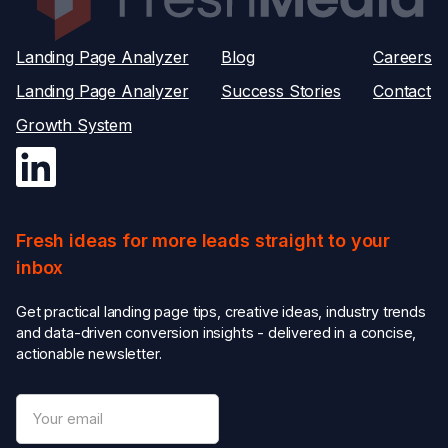
Landing Page Analyzer
Blog
Careers
Landing Page Analyzer
Success Stories
Contact
Growth System
Fresh ideas for more leads straight to your
inbox
Get practical landing page tips, creative ideas, industry trends
and data-driven conversion insights - delivered in a concise,
actionable newsletter.