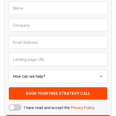
I have read and accept the
Privacy Policy
.