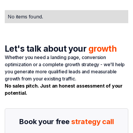
No items found.
Let's talk about your
growth
Whether you need a landing page, conversion
optimization or a complete growth strategy - we'll help
you generate more qualified leads and measurable
growth from your existing traffic.
No sales pitch. Just an honest assessment of your
potential.
Book your free
strategy call