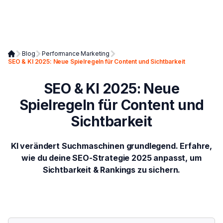
Blog
Performance Marketing
SEO & KI 2025: Neue Spielregeln für Content und Sichtbarkeit
SEO & KI 2025: Neue
Spielregeln für Content und
Sichtbarkeit
KI verändert Suchmaschinen grundlegend. Erfahre,
wie du deine SEO-Strategie 2025 anpasst, um
Sichtbarkeit & Rankings zu sichern.