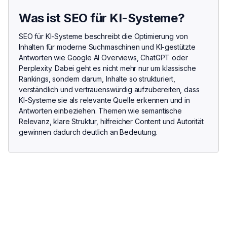
Was ist SEO für KI-Systeme?
SEO für KI-Systeme beschreibt die Optimierung von
Inhalten für moderne Suchmaschinen und KI-gestützte
Antworten wie Google AI Overviews, ChatGPT oder
Perplexity. Dabei geht es nicht mehr nur um klassische
Rankings, sondern darum, Inhalte so strukturiert,
verständlich und vertrauenswürdig aufzubereiten, dass
KI-Systeme sie als relevante Quelle erkennen und in
Antworten einbeziehen. Themen wie semantische
Relevanz, klare Struktur, hilfreicher Content und Autorität
gewinnen dadurch deutlich an Bedeutung.